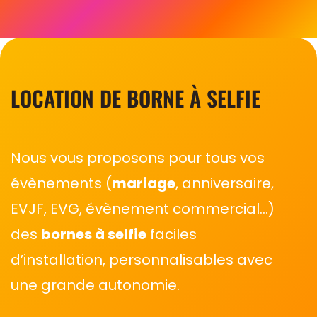
LOCATION DE BORNE À SELFIE
Nous vous proposons pour tous vos
évènements (
mariage
, anniversaire,
EVJF, EVG, évènement commercial…)
des
bornes à selfie
faciles
d’installation, personnalisables avec
une grande autonomie.