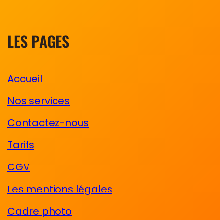
LES PAGES
Accueil
Nos services
Contactez-nous
Tarifs
CGV
Les mentions légales
Cadre photo