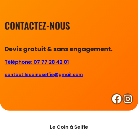
CONTACTEZ-NOUS
Devis gratuit & sans engagement.
Téléphone: 07 77 28 42 01
contact.lecoinaselfie@gmail.com
Facebook
Instagram
Le Coin à Selfie