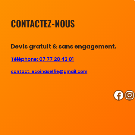
CONTACTEZ-NOUS
Devis gratuit & sans engagement.
Téléphone: 07 77 28 42 01
contact.lecoinaselfie@gmail.com
Facebook
Instagram