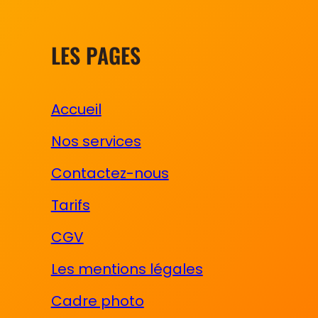
LES PAGES
Accueil
Nos services
Contactez-nous
Tarifs
CGV
Les mentions légales
Cadre photo