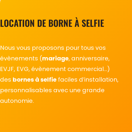
LOCATION DE BORNE À SELFIE
Nous vous proposons pour tous vos
évènements (
mariage
, anniversaire,
EVJF, EVG, évènement commercial…)
des
bornes à selfie
faciles d’installation,
personnalisables avec une grande
autonomie.