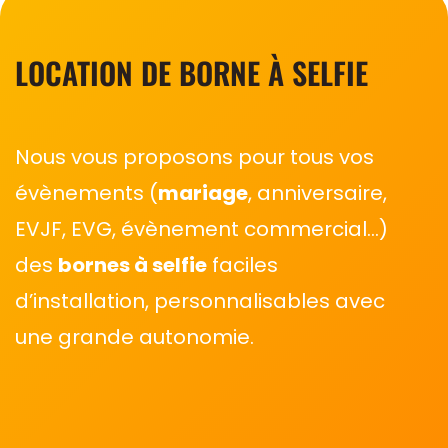
LOCATION DE BORNE À SELFIE
Nous vous proposons pour tous vos
évènements (
mariage
, anniversaire,
EVJF, EVG, évènement commercial…)
des
bornes à selfie
faciles
d’installation, personnalisables avec
une grande autonomie.