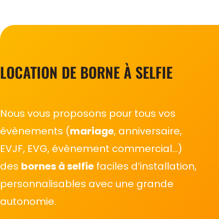
LOCATION DE BORNE À SELFIE
Nous vous proposons pour tous vos
évènements (
mariage
, anniversaire,
EVJF, EVG, évènement commercial…)
des
bornes à selfie
faciles d’installation,
personnalisables avec une grande
autonomie.