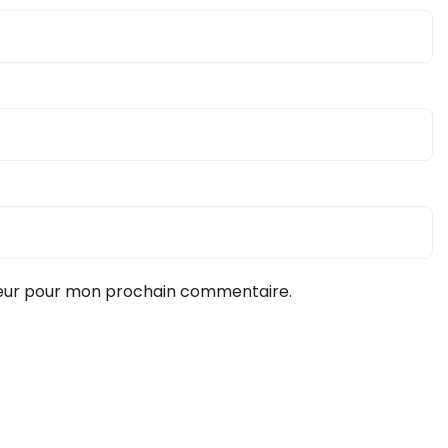
teur pour mon prochain commentaire.