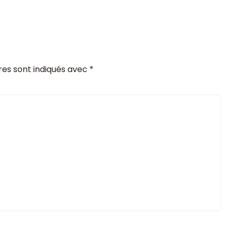
res sont indiqués avec
*