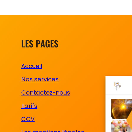
LES PAGES
Accueil
Nos services
Contactez-nous
Tarifs
CGV