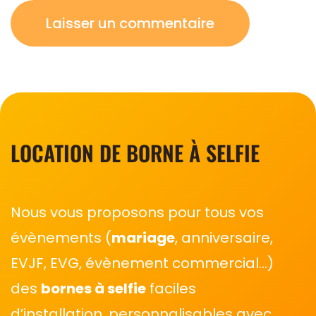
LOCATION DE BORNE À SELFIE
Nous vous proposons pour tous vos
évènements (
mariage
, anniversaire,
EVJF, EVG, évènement commercial…)
des
bornes à selfie
faciles
d’installation, personnalisables avec