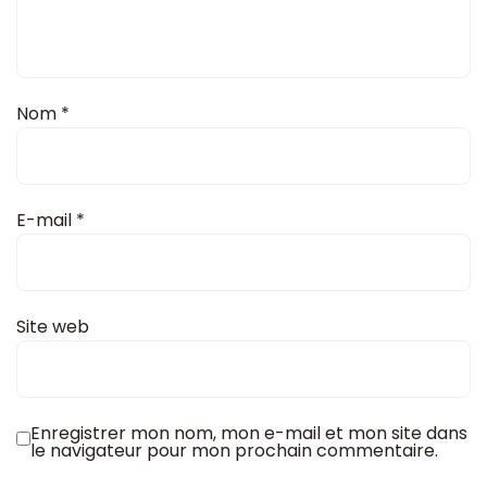
Nom
*
E-mail
*
Site web
Enregistrer mon nom, mon e-mail et mon site dans
le navigateur pour mon prochain commentaire.