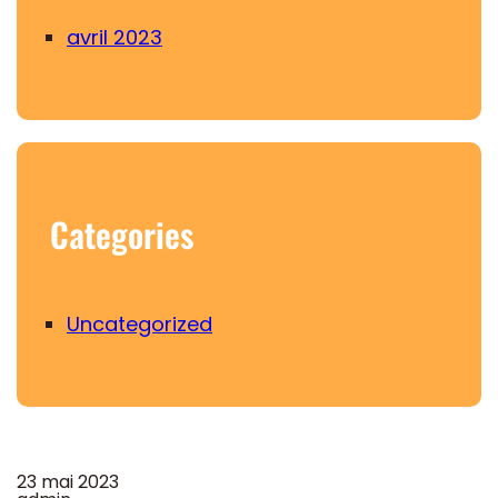
avril 2023
Categories
Uncategorized
23 mai 2023