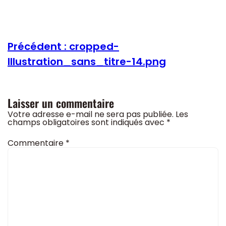
Précédent :
cropped-
Illustration_sans_titre-14.png
Laisser un commentaire
Votre adresse e-mail ne sera pas publiée.
Les
champs obligatoires sont indiqués avec
*
Commentaire
*