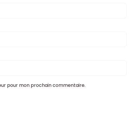
teur pour mon prochain commentaire.