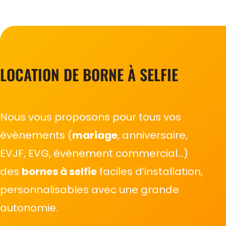
LOCATION DE BORNE À SELFIE
Nous vous proposons pour tous vos
évènements (
mariage
, anniversaire,
EVJF, EVG, évènement commercial…)
des
bornes à selfie
faciles d’installation,
personnalisables avec une grande
autonomie.