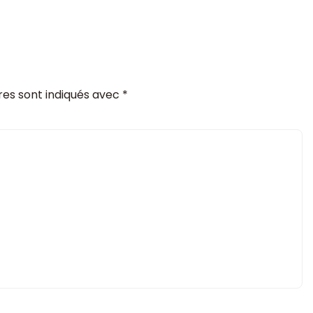
res sont indiqués avec
*