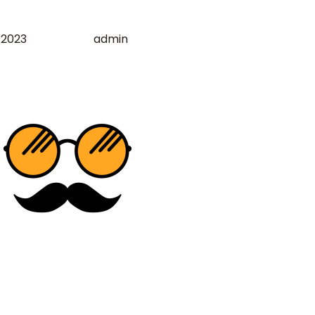
 2023
admin