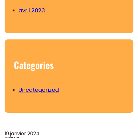
avril 2023
Categories
Uncategorized
19 janvier 2024