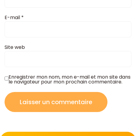
E-mail
*
Site web
Enregistrer mon nom, mon e-mail et mon site dans
le navigateur pour mon prochain commentaire.