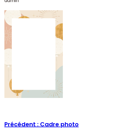
admin
Précédent :
Cadre photo