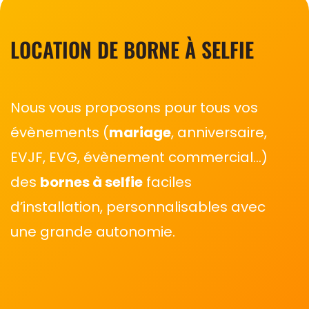
LOCATION DE BORNE À SELFIE
Nous vous proposons pour tous vos
évènements (
mariage
, anniversaire,
EVJF, EVG, évènement commercial…)
des
bornes à selfie
faciles
d’installation, personnalisables avec
une grande autonomie.