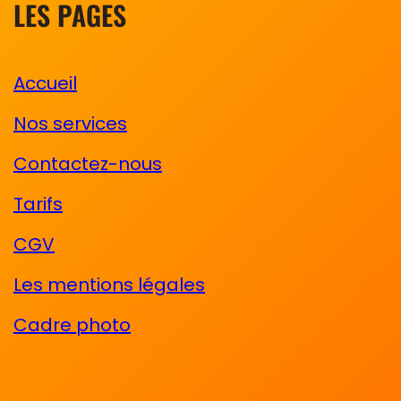
LES PAGES
Accueil
Nos services
Contactez-nous
Tarifs
CGV
Les mentions légales
Cadre photo