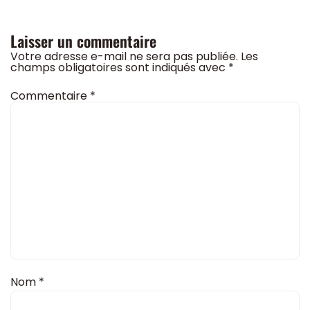
Laisser un commentaire
Votre adresse e-mail ne sera pas publiée.
Les
champs obligatoires sont indiqués avec
*
Commentaire
*
Nom
*