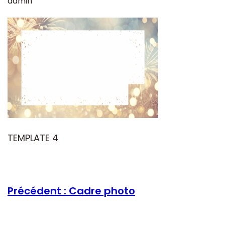
admin
TEMPLATE 4
Précédent :
Cadre photo