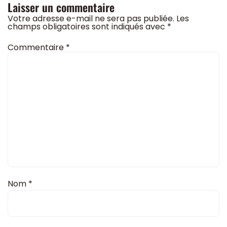
Laisser un commentaire
Votre adresse e-mail ne sera pas publiée.
Les
champs obligatoires sont indiqués avec
*
Commentaire
*
Nom
*