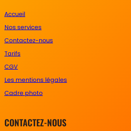
Accueil
Nos services
Contactez-nous
Tarifs
CGV
Les mentions légales
Cadre photo
CONTACTEZ-NOUS