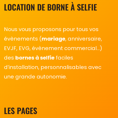
LOCATION DE BORNE À SELFIE
Nous vous proposons pour tous vos
évènements (
mariage
, anniversaire,
EVJF, EVG, évènement commercial…)
des
bornes à selfie
faciles
d’installation, personnalisables avec
une grande autonomie.
LES PAGES