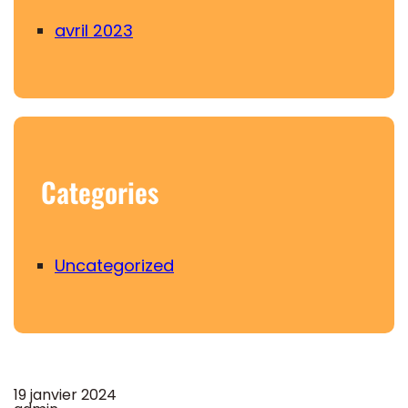
avril 2023
Categories
Uncategorized
19 janvier 2024