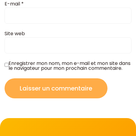
E-mail
*
Site web
Enregistrer mon nom, mon e-mail et mon site dans
le navigateur pour mon prochain commentaire.