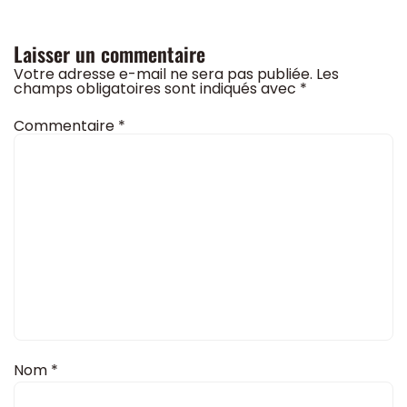
Laisser un commentaire
Votre adresse e-mail ne sera pas publiée.
Les
champs obligatoires sont indiqués avec
*
Commentaire
*
Nom
*