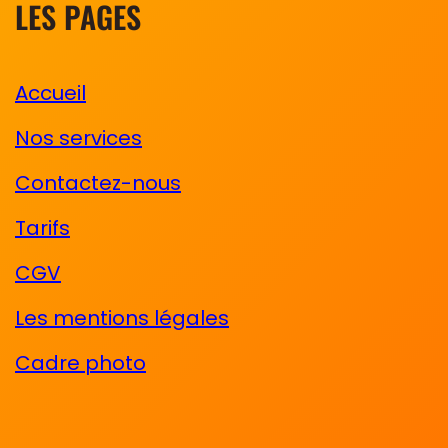
LES PAGES
Accueil
Nos services
Contactez-nous
Tarifs
CGV
Les mentions légales
Cadre photo