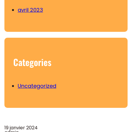
avril 2023
Categories
Uncategorized
19 janvier 2024