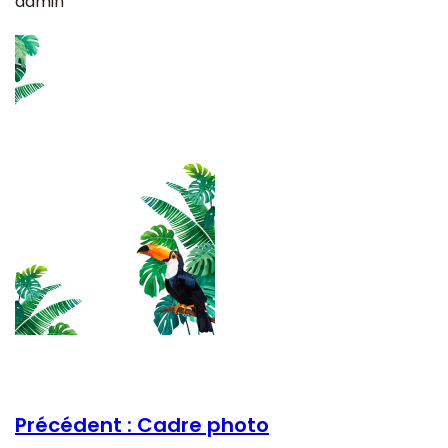
admin
Précédent :
Cadre photo