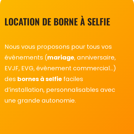
LOCATION DE BORNE À SELFIE
Nous vous proposons pour tous vos
évènements (
mariage
, anniversaire,
EVJF, EVG, évènement commercial…)
des
bornes à selfie
faciles
d’installation, personnalisables avec
une grande autonomie.