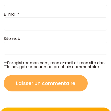
E-mail
*
Site web
Enregistrer mon nom, mon e-mail et mon site dans
le navigateur pour mon prochain commentaire.