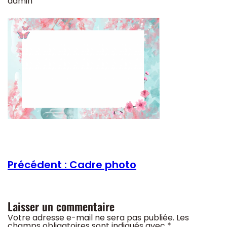
admin
Précédent :
Cadre photo
Laisser un commentaire
Votre adresse e-mail ne sera pas publiée.
Les
champs obligatoires sont indiqués avec
*