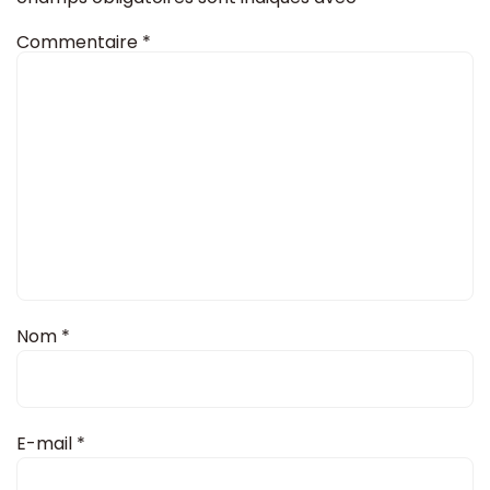
Commentaire
*
Nom
*
E-mail
*