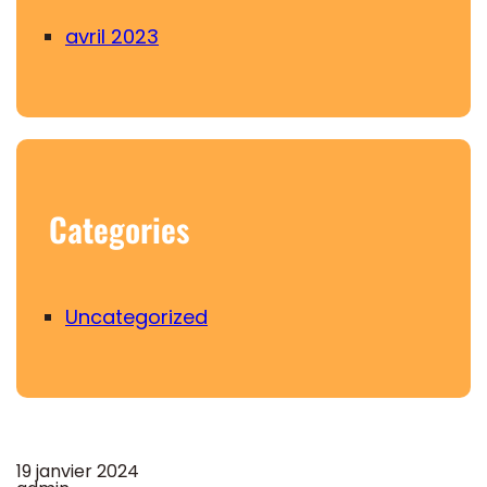
avril 2023
Categories
Uncategorized
19 janvier 2024