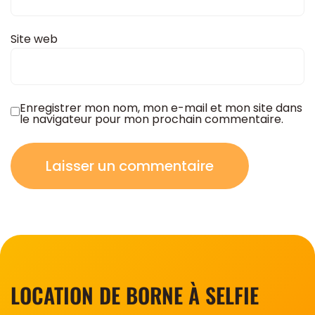
Site web
Enregistrer mon nom, mon e-mail et mon site dans
le navigateur pour mon prochain commentaire.
LOCATION DE BORNE À SELFIE