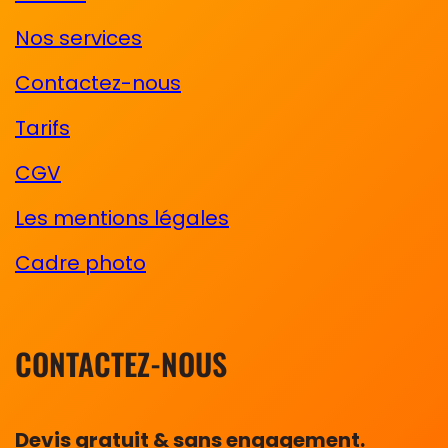
Nos services
Contactez-nous
Tarifs
CGV
Les mentions légales
Cadre photo
CONTACTEZ-NOUS
Devis gratuit & sans engagement.