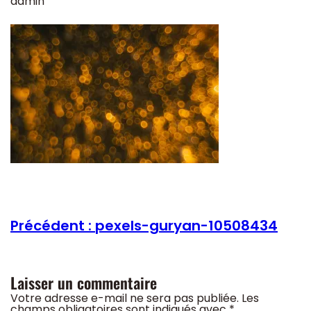
admin
Précédent :
pexels-guryan-10508434
Laisser un commentaire
Votre adresse e-mail ne sera pas publiée.
Les
champs obligatoires sont indiqués avec
*