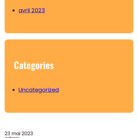
avril 2023
Categories
Uncategorized
23 mai 2023