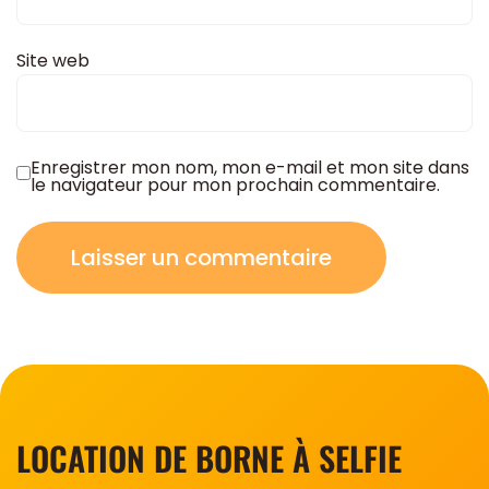
Site web
Enregistrer mon nom, mon e-mail et mon site dans
le navigateur pour mon prochain commentaire.
LOCATION DE BORNE À SELFIE