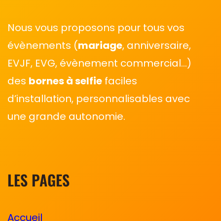
Nous vous proposons pour tous vos
évènements (
mariage
, anniversaire,
EVJF, EVG, évènement commercial…)
des
bornes à selfie
faciles
d’installation, personnalisables avec
une grande autonomie.
LES PAGES
Accueil