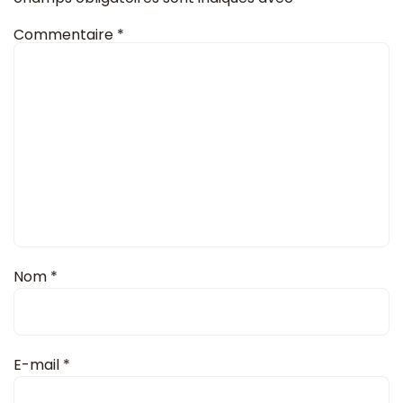
Commentaire
*
Nom
*
E-mail
*