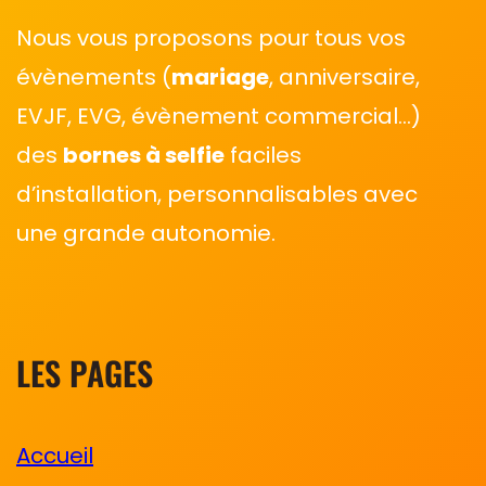
Nous vous proposons pour tous vos
évènements (
mariage
, anniversaire,
EVJF, EVG, évènement commercial…)
des
bornes à selfie
faciles
d’installation, personnalisables avec
une grande autonomie.
LES PAGES
Accueil