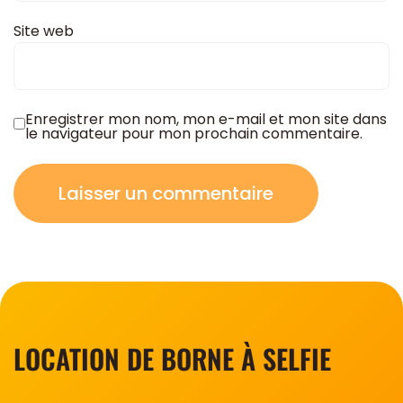
Site web
Enregistrer mon nom, mon e-mail et mon site dans
le navigateur pour mon prochain commentaire.
LOCATION DE BORNE À SELFIE