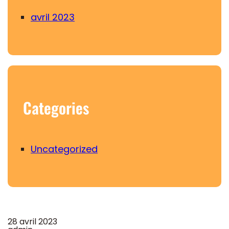
avril 2023
Categories
Uncategorized
28 avril 2023