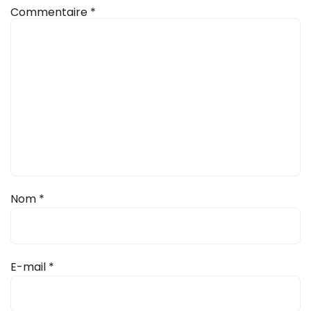
Commentaire
*
Nom
*
E-mail
*