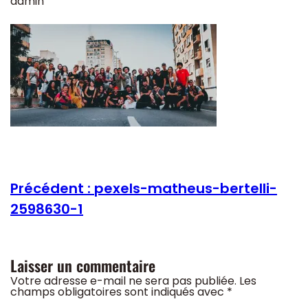
admin
Précédent :
pexels-matheus-bertelli-
2598630-1
Laisser un commentaire
Votre adresse e-mail ne sera pas publiée.
Les
champs obligatoires sont indiqués avec
*